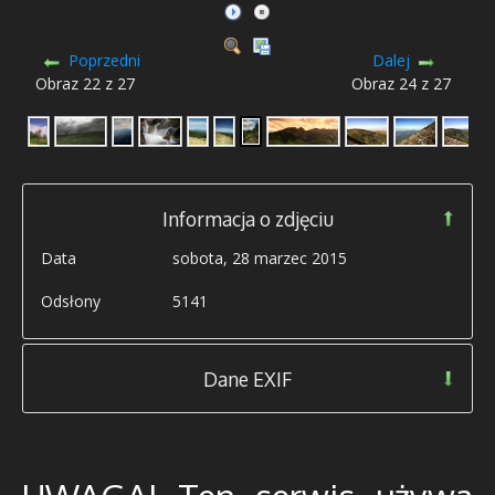
Poprzedni
Dalej
Obraz 22 z 27
Obraz 24 z 27
Informacja o zdjęciu
Data
sobota, 28 marzec 2015
Odsłony
5141
Dane EXIF