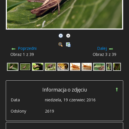
Poprzedni
Dalej
Obraz 1 z 39
Obraz 3 z 39
Informacja o zdjęciu
Data
niedziela, 19 czerwiec 2016
Odsłony
2619