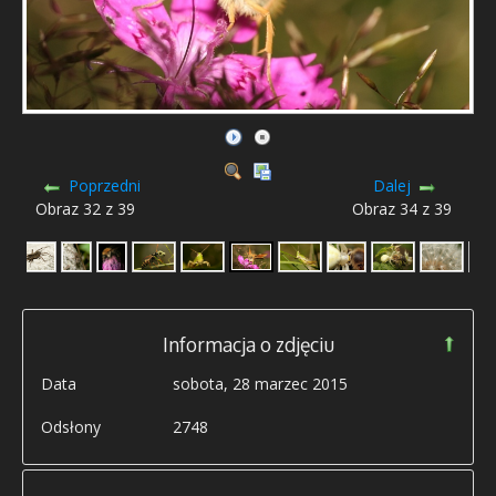
Poprzedni
Dalej
Obraz 32 z 39
Obraz 34 z 39
Informacja o zdjęciu
Data
sobota, 28 marzec 2015
Odsłony
2748